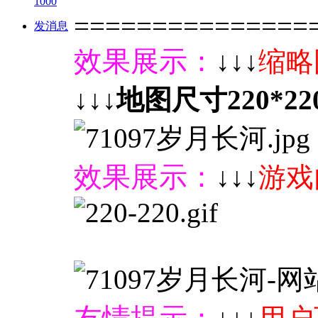
1000
===============
发消息
效果展示：
↓↓↓
缩略
↓↓↓地图尺寸220*22
效果展示：
↓↓↓
游戏