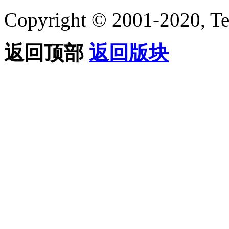
Copyright © 2001-2020, Te
返回顶部
返回版块