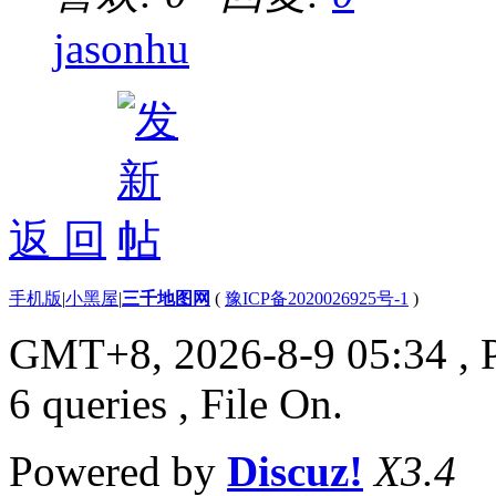
jasonhu
返 回
手机版
|
小黑屋
|
三千地图网
(
豫ICP备2020026925号-1
)
GMT+8, 2026-8-9 05:34
, 
6 queries , File On.
Powered by
Discuz!
X3.4