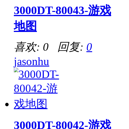
3000DT-80043-游戏
地图
喜欢: 0 回复:
0
jasonhu
3000DT-80042-游戏