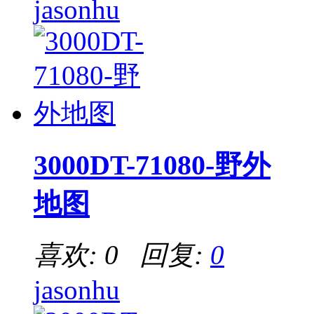
jasonhu
3000DT-71080-野外
地图
喜欢: 0 回复:
0
jasonhu