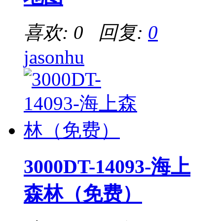
喜欢: 0 回复:
0
jasonhu
3000DT-14093-海上
森林（免费）