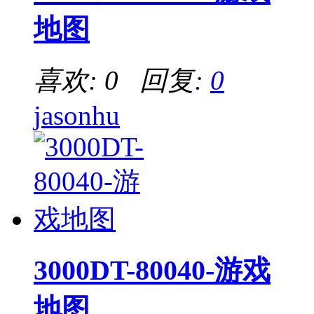
地图
喜欢: 0 回复:
0
jasonhu
3000DT-80040-游戏
地图