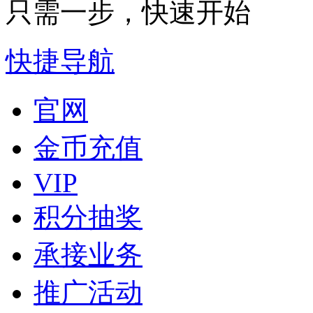
只需一步，快速开始
快捷导航
官网
金币充值
VIP
积分抽奖
承接业务
推广活动