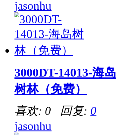
jasonhu
3000DT-14013-海岛
树林（免费）
喜欢: 0 回复:
0
jasonhu