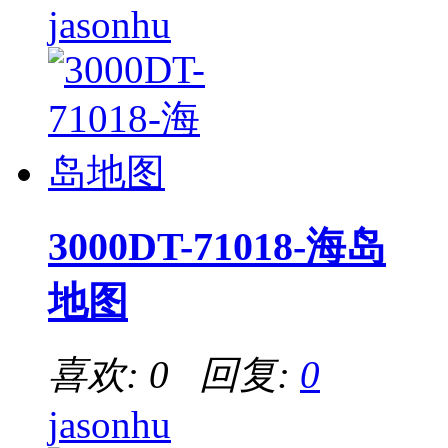
jasonhu
3000DT-71018-海岛
地图
喜欢: 0 回复:
0
jasonhu