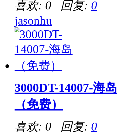
喜欢: 0 回复:
0
jasonhu
3000DT-14007-海岛
（免费）
喜欢: 0 回复:
0