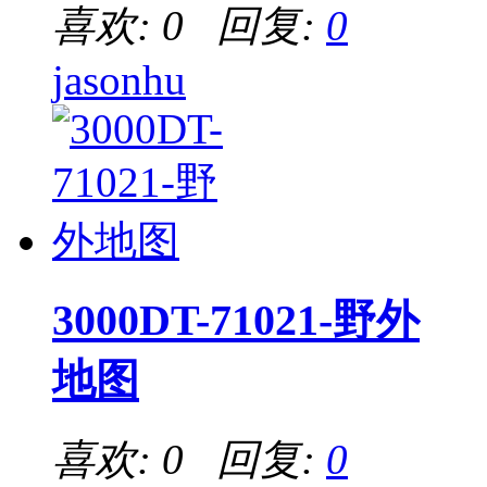
喜欢: 0 回复:
0
jasonhu
3000DT-71021-野外
地图
喜欢: 0 回复:
0