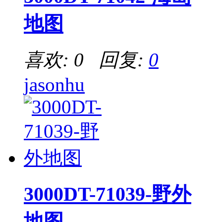
地图
喜欢: 0 回复:
0
jasonhu
3000DT-71039-野外
地图