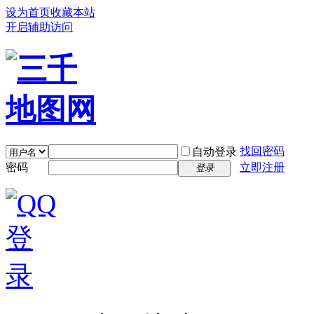
设为首页
收藏本站
开启辅助访问
找回密码
自动登录
密码
立即注册
登录