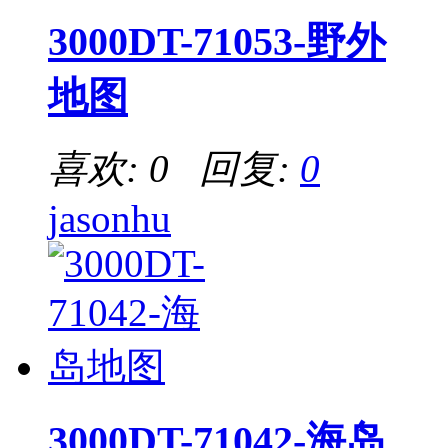
3000DT-71053-野外
地图
喜欢: 0 回复:
0
jasonhu
3000DT-71042-海岛