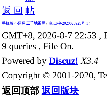
返 回
手机版
|
小黑屋
|
三千地图网
(
豫ICP备2020026925号-1
)
GMT+8, 2026-8-7 22:53
, 
9 queries , File On.
Powered by
Discuz!
X3.4
Copyright © 2001-2020, Te
返回顶部
返回版块